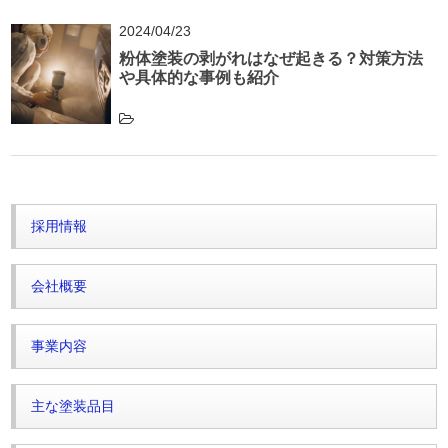
2024/04/23
粉体塗装の剥がれはなぜ起きる？対策方法
や具体的な事例も紹介
採用情報
会社概要
事業内容
主な塗装品目