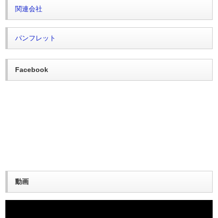
関連会社
パンフレット
Facebook
動画