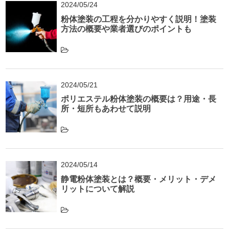
2024/05/24
粉体塗装の工程を分かりやすく説明！塗装
方法の概要や業者選びのポイントも
2024/05/21
ポリエステル粉体塗装の概要は？用途・長
所・短所もあわせて説明
2024/05/14
静電粉体塗装とは？概要・メリット・デメ
リットについて解説