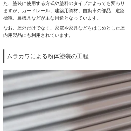
た、塗装に使用する方式や塗料のタイプによっても変わり
ますが、ガードレール、建築用資材、自動車の部品、道路
標識、農機具などが主な用途となっています。
なお、屋外だけでなく、家電や家具などをはじめとした屋
内用製品にも利用されています。
ムラカワによる粉体塗装の工程