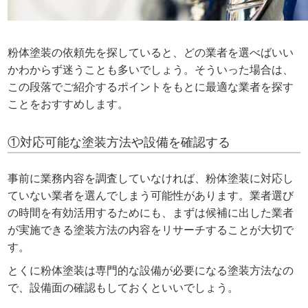
粉体塗装の依頼先を探していると、どの業者を選べばいい
かわからず迷うことも多いでしょう。そういった場合は、
この段落でご紹介するポイントをもとに最適な業者を探す
ことをおすすめします。
①対応可能な塗装方法や設備を確認する
事前に業務内容を調査していなければ、粉体塗装に対応し
ていない業者を選んでしまう可能性があります。業者選び
の時間を有効活用するためにも、まずは候補に出した業者
が実施できる塗装方法の内容をリサーチすることが大切で
す。
とくに粉体塗装は専門的な設備が必要になる塗装方法なの
で、設備面の確認もしておくといいでしょう。