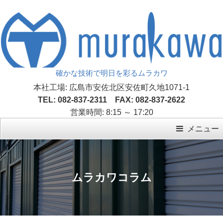
確かな技術で明日を彩るムラカワ
本社工場: 広島市安佐北区安佐町久地1071-1
TEL: 082-837-2311 FAX: 082-837-2622
営業時間: 8:15 ～ 17:20
メニュー
ムラカワコラム