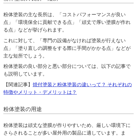
粉体塗装の主な長所は、「コストパフォーマンスが良い
点」「環境保全に貢献できる点」「頑丈で厚い塗膜が作れ
る点」などが挙げられます。
これに対して、「専門の設備がなければ塗装が行えない
点」「塗り直しの調整をする際に手間がかかる点」などが
主な短所でしょう。
粉体塗装の良い部分と悪い部分については、以下の記事で
も説明しています。
【関連記事】
焼付塗装と粉体塗装の違いって？ それぞれの
特徴やメリット・デメリットは？
粉体塗装の用途
粉体塗装は頑丈な塗膜が作りやすいため、厳しい環境下に
さらされることが多い屋外用の製品に適しています。ま