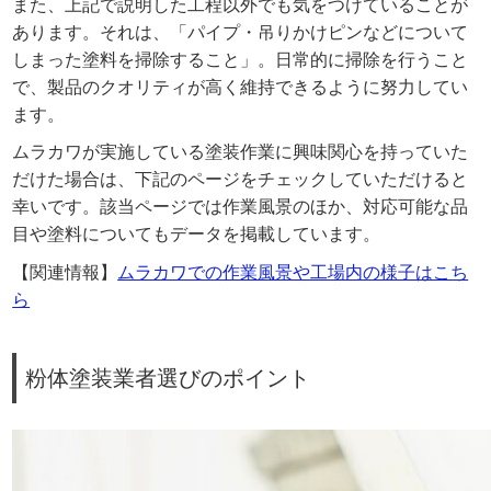
また、上記で説明した工程以外でも気をつけていることが
あります。それは、「パイプ・吊りかけピンなどについて
しまった塗料を掃除すること」。日常的に掃除を行うこと
で、製品のクオリティが高く維持できるように努力してい
ます。
ムラカワが実施している塗装作業に興味関心を持っていた
だけた場合は、下記のページをチェックしていただけると
幸いです。該当ページでは作業風景のほか、対応可能な品
目や塗料についてもデータを掲載しています。
【関連情報】
ムラカワでの作業風景や工場内の様子はこち
ら
粉体塗装業者選びのポイント