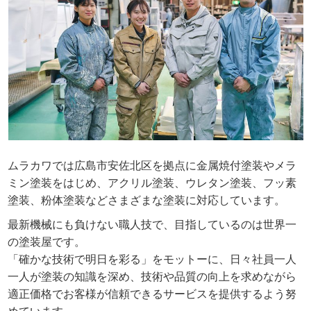
ムラカワでは広島市安佐北区を拠点に金属焼付塗装やメラ
ミン塗装をはじめ、アクリル塗装、ウレタン塗装、フッ素
塗装、粉体塗装などさまざまな塗装に対応しています。
最新機械にも負けない職人技で、目指しているのは世界一
の塗装屋です。
「確かな技術で明日を彩る」をモットーに、日々社員一人
一人が塗装の知識を深め、技術や品質の向上を求めながら
適正価格でお客様が信頼できるサービスを提供するよう努