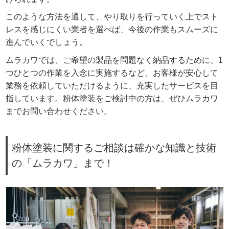
このような方法を通して、やり取りを行っていく上でスト
レスを感じにくい業者を選べば、今後の作業もスムーズに
進んでいくでしょう。
ムラカワでは、ご希望の製品を問題なく納品するために、1
つひとつの作業を入念に実施するなど、お客様が安心して
業務を依頼していただけるように、充実したサービスを目
指しています。粉体塗装をご検討中の方は、ぜひムラカワ
までお問い合わせください。
粉体塗装に関するご相談は確かな知識と技術
の「ムラカワ」まで！