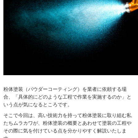
粉体塗装（パウダーコーティング）を業者に依頼する場
合、「具体的にどのような工程で作業を実施するのか」と
いう点が気になるところです。
そこで今回は、高い技術力を持って粉体塗装に取り組む私
たちムラカワが、粉体塗装の概要とあわせて塗装の工程や
その際に気を付けている点を分かりやすく解説いたしま