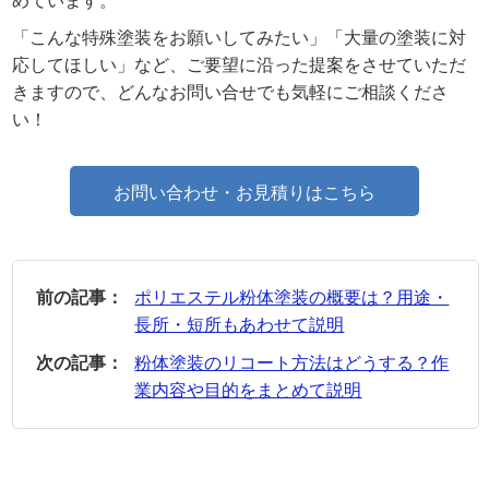
めています。
「こんな特殊塗装をお願いしてみたい」「大量の塗装に対
応してほしい」など、ご要望に沿った提案をさせていただ
きますので、どんなお問い合せでも気軽にご相談くださ
い！
お問い合わせ・お見積りはこちら
前の記事：
ポリエステル粉体塗装の概要は？用途・
長所・短所もあわせて説明
次の記事：
粉体塗装のリコート方法はどうする？作
業内容や目的をまとめて説明