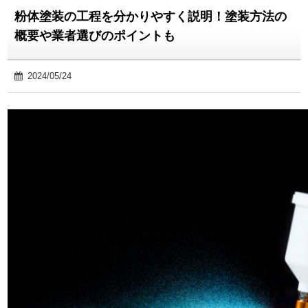
粉体塗装の工程を分かりやすく説明！塗装方法の
概要や業者選びのポイントも
2024/05/24