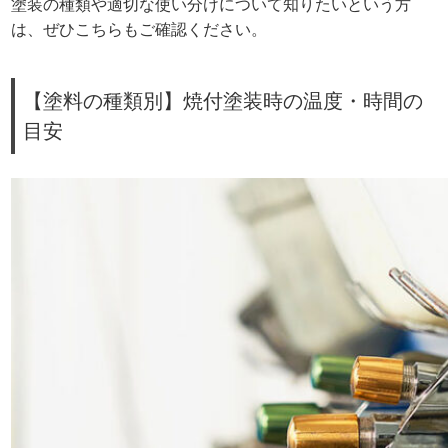
塗装の種類や適切な使い分けについて知りたいという方
は、ぜひこちらもご確認ください。
【塗料の種類別】焼付塗装時の温度・時間の
目安