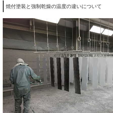
焼付塗装と強制乾燥の温度の違いについて