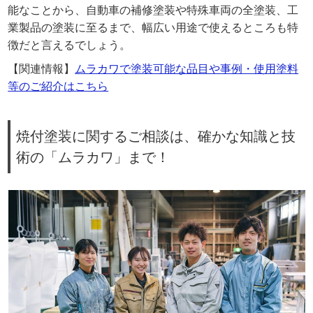
能なことから、自動車の補修塗装や特殊車両の全塗装、工
業製品の塗装に至るまで、幅広い用途で使えるところも特
徴だと言えるでしょう。
【関連情報】
ムラカワで塗装可能な品目や事例・使用塗料
等のご紹介はこちら
焼付塗装に関するご相談は、確かな知識と技
術の「ムラカワ」まで！