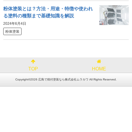
粉体塗装とは？方法・用途・特徴や使われ
る塗料の種類まで基礎知識を解説
2024年6月4日
粉体塗装
TOP
HOME
Copyright©2026 広島で焼付塗装なら株式会社ムラカワ All Rights Reserved.