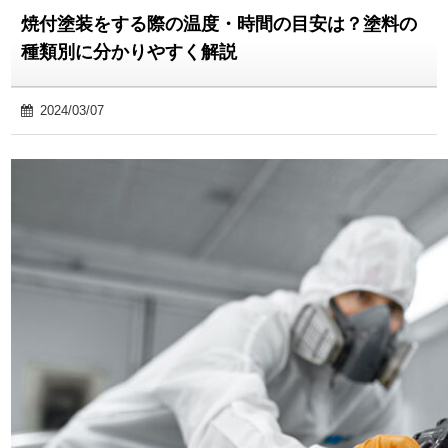
焼付塗装をする際の温度・時間の目安は？塗料の
種類別に分かりやすく解説
2024/03/07