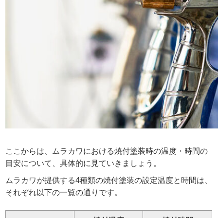
ここからは、ムラカワにおける焼付塗装時の温度・時間の
目安について、具体的に見ていきましょう。
ムラカワが提供する4種類の焼付塗装の設定温度と時間は、
それぞれ以下の一覧の通りです。