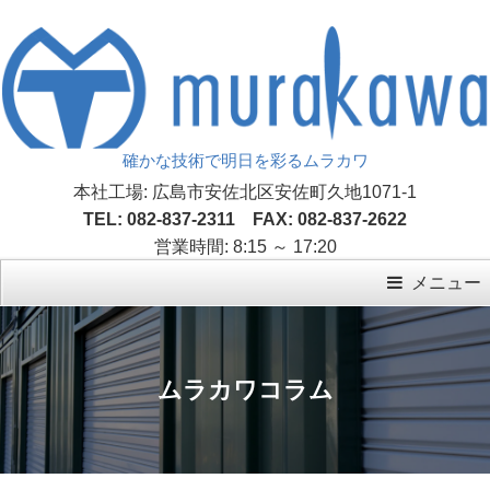
確かな技術で明日を彩るムラカワ
本社工場: 広島市安佐北区安佐町久地1071-1
TEL: 082-837-2311 FAX: 082-837-2622
営業時間: 8:15 ～ 17:20
メニュー
ムラカワコラム