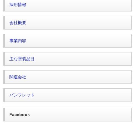
採用情報
会社概要
事業内容
主な塗装品目
関連会社
パンフレット
Facebook