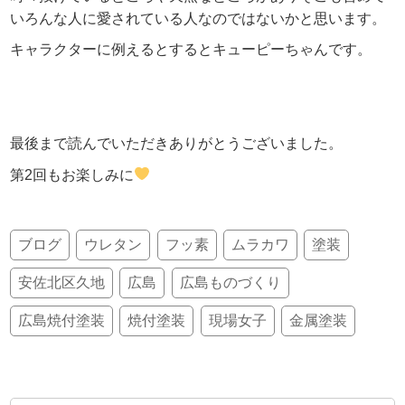
いろんな人に愛されている人なのではないかと思います。
キャラクターに例えるとするとキューピーちゃんです。
最後まで読んでいただきありがとうございました。
第2回もお楽しみに
ブログ
ウレタン
フッ素
ムラカワ
塗装
安佐北区久地
広島
広島ものづくり
広島焼付塗装
焼付塗装
現場女子
金属塗装