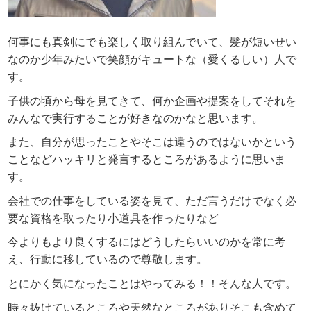
何事にも真剣にでも楽しく取り組んでいて、髪が短いせい
なのか少年みたいで笑顔がキュートな（愛くるしい）人で
す。
子供の頃から母を見てきて、何か企画や提案をしてそれを
みんなで実行することが好きなのかなと思います。
また、自分が思ったことやそこは違うのではないかという
ことなどハッキリと発言するところがあるように思いま
す。
会社での仕事をしている姿を見て、ただ言うだけでなく必
要な資格を取ったり小道具を作ったりなど
今よりもより良くするにはどうしたらいいのかを常に考
え、行動に移しているので尊敬します。
とにかく気になったことはやってみる！！そんな人です。
時々抜けているところや天然なところがありそこも含めて