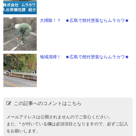
大掃除！？ ★広島で焼付塗装ならムラカワ★
地域清掃！ ★広島で焼付塗装ならムラカワ★
この記事へのコメントはこちら
メールアドレスは公開されませんのでご安心ください。
また、
*
が付いている欄は必須項目となりますので、必ずご記入
をお願いします。