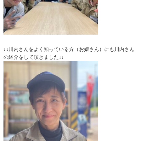
↓↓川内さんをよく知っている方（お嬢さん）にも川内さん
の紹介をして頂きました↓↓