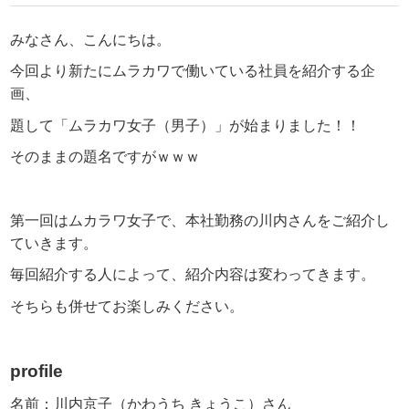
みなさん、こんにちは。
今回より新たにムラカワで働いている社員を紹介する企
画、
題して「ムラカワ女子（男子）」が始まりました！！
そのままの題名ですがｗｗｗ
第一回はムカラワ女子で、本社勤務の川内さんをご紹介し
ていきます。
毎回紹介する人によって、紹介内容は変わってきます。
そちらも併せてお楽しみください。
profile
名前：川内京子（かわうち きょうこ）さん