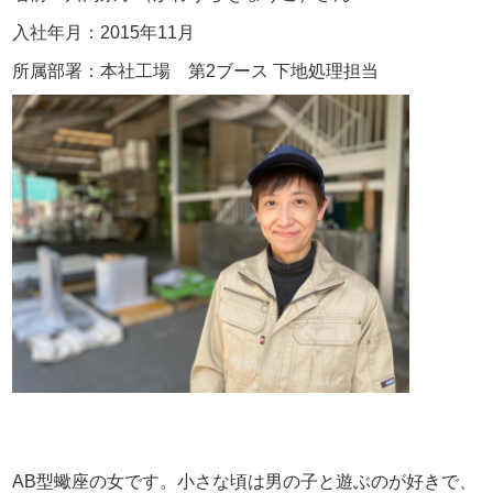
入社年月：2015年11月
所属部署：本社工場 第2ブース 下地処理担当
AB型蠍座の女です。小さな頃は男の子と遊ぶのが好きで、