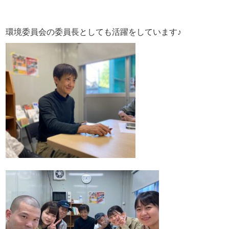
環境委員会の委員長としても活躍をしています♪