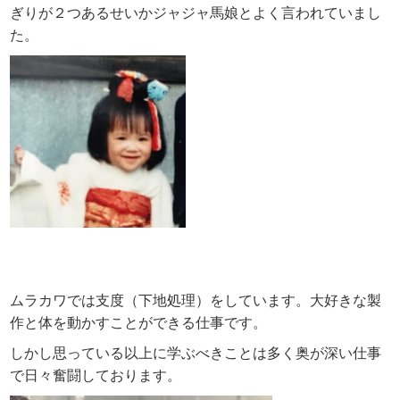
ぎりが２つあるせいかジャジャ馬娘とよく言われていまし
た。
ムラカワでは支度（下地処理）をしています。大好きな製
作と体を動かすことができる仕事です。
しかし思っている以上に学ぶべきことは多く奥が深い仕事
で日々奮闘しております。