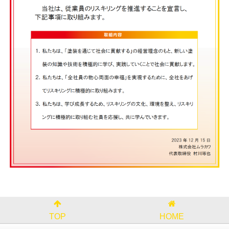
TOP
HOME