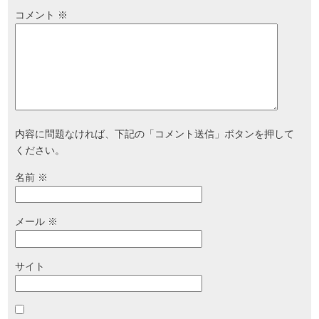
コメント
※
内容に問題なければ、下記の「コメント送信」ボタンを押して
ください。
名前
※
メール
※
サイト