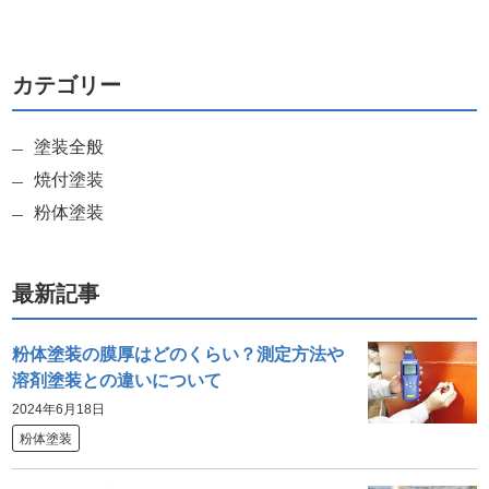
カテゴリー
塗装全般
焼付塗装
粉体塗装
最新記事
粉体塗装の膜厚はどのくらい？測定方法や
溶剤塗装との違いについて
2024年6月18日
粉体塗装