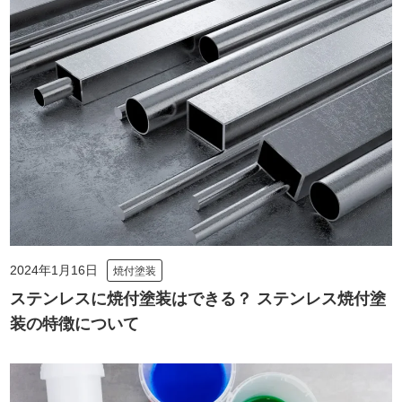
2024年1月16日
焼付塗装
ステンレスに焼付塗装はできる？ ステンレス焼付塗
装の特徴について