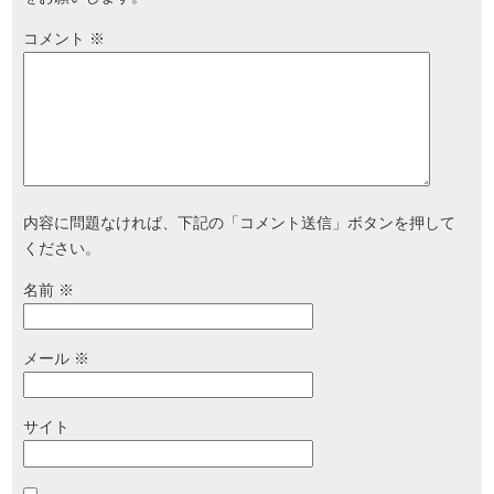
コメント
※
内容に問題なければ、下記の「コメント送信」ボタンを押して
ください。
名前
※
メール
※
サイト