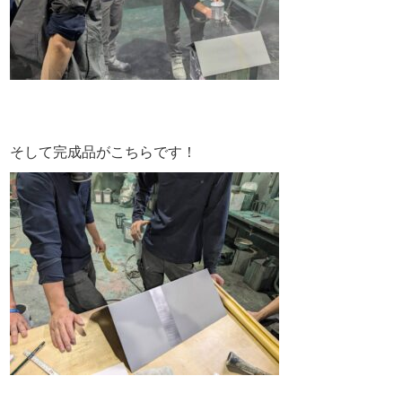
そして完成品がこちらです！