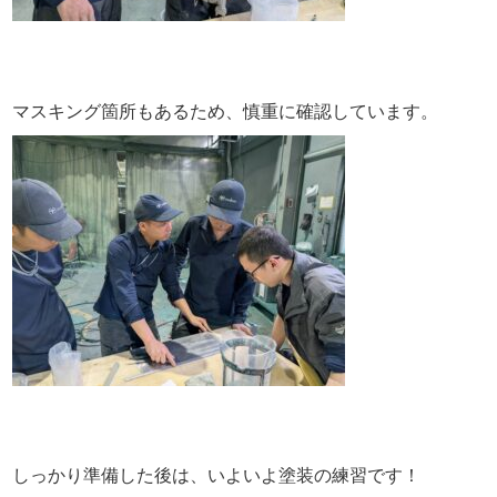
マスキング箇所もあるため、慎重に確認しています。
しっかり準備した後は、いよいよ塗装の練習です！