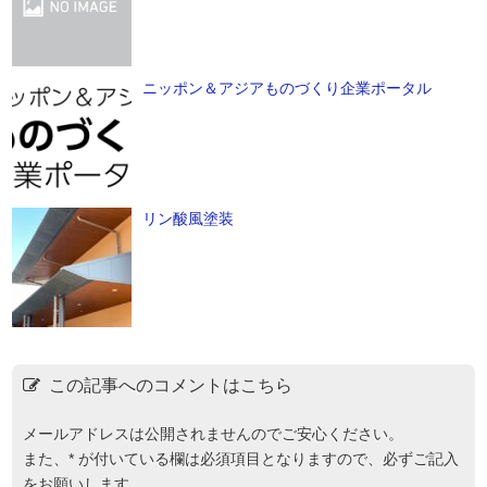
ニッポン＆アジアものづくり企業ポータル
リン酸風塗装
この記事へのコメントはこちら
メールアドレスは公開されませんのでご安心ください。
また、
*
が付いている欄は必須項目となりますので、必ずご記入
をお願いします。