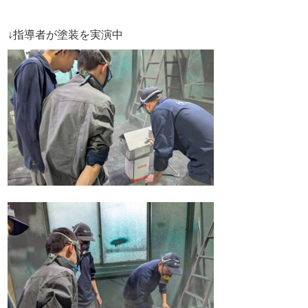
↓指導者が塗装を実演中