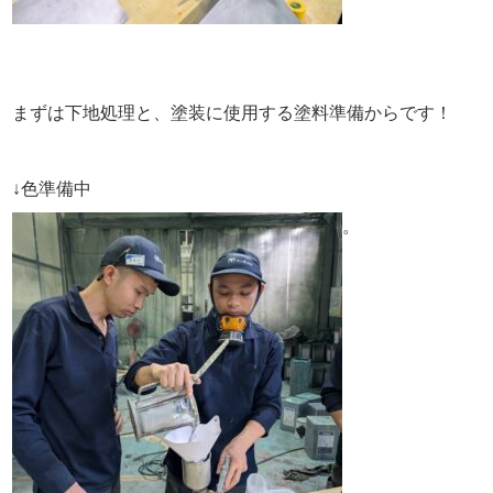
まずは下地処理と、塗装に使用する塗料準備からです！
↓色準備中
。