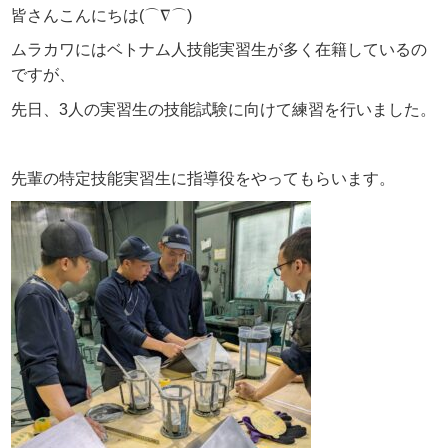
皆さんこんにちは(⌒∇⌒)
ムラカワにはベトナム人技能実習生が多く在籍しているの
ですが、
先日、3人の実習生の技能試験に向けて練習を行いました。
先輩の特定技能実習生に指導役をやってもらいます。