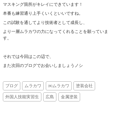
マスキング箇所がキレイにできています！
本番も練習通り上手くいくといいですね。
この試験を通してより技術者として成長し、
より一層ムラカワの力になってくれることを願っていま
す。
それでは今回はこの辺で、
また次回のブログでお会いしましょうノシ
ブログ
ムラカワ
㈱ムラカワ
塗装会社
外国人技能実習生
広島
金属塗装