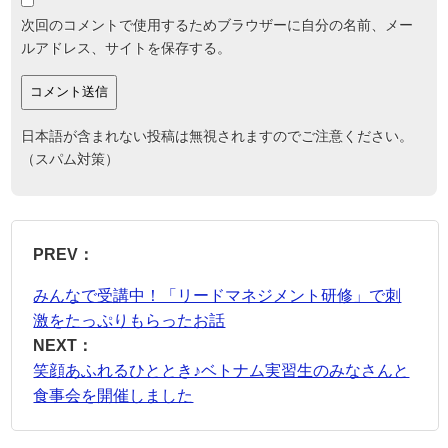
次回のコメントで使用するためブラウザーに自分の名前、メー
ルアドレス、サイトを保存する。
日本語が含まれない投稿は無視されますのでご注意ください。
（スパム対策）
PREV：
みんなで受講中！「リードマネジメント研修」で刺
激をたっぷりもらったお話
NEXT：
笑顔あふれるひととき♪ベトナム実習生のみなさんと
食事会を開催しました