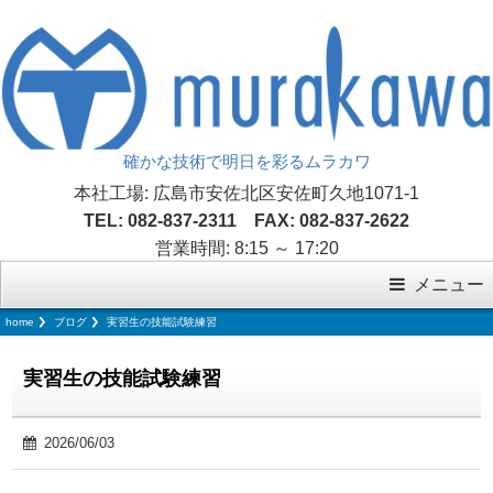
確かな技術で明日を彩るムラカワ
本社工場: 広島市安佐北区安佐町久地1071-1
TEL: 082-837-2311 FAX: 082-837-2622
営業時間: 8:15 ～ 17:20
メニュー
home
ブログ
実習生の技能試験練習
実習生の技能試験練習
2026/06/03