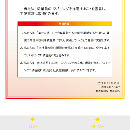
TOP
HOME