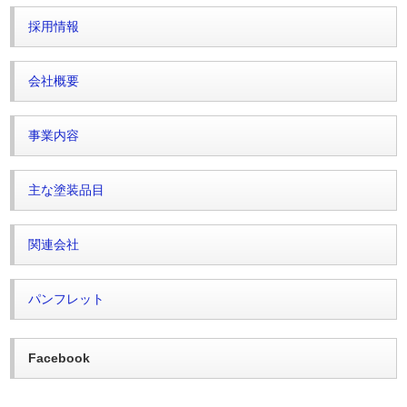
採用情報
会社概要
事業内容
主な塗装品目
関連会社
パンフレット
Facebook