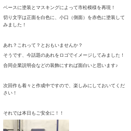
ベースに塗装とマスキングによって市松模様を再現！
切り文字は正面を白色に、小口（側面）を赤色に塗装して
みました！
あれ？これって？とおもいませんか？
そうです、今話題のあれをロゴでイメージしてみました！
合同企業説明会などの装飾にすれば面白いと思います♪
次回作も着々と作成中ですので、楽しみにしておいてくだ
さい！
それでは本日もご安全に！！