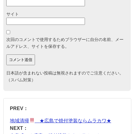
サイト
次回のコメントで使用するためブラウザーに自分の名前、メー
ルアドレス、サイトを保存する。
日本語が含まれない投稿は無視されますのでご注意ください。
（スパム対策）
PREV：
地域清掃
★広島で焼付塗装ならムラカワ★
NEXT：