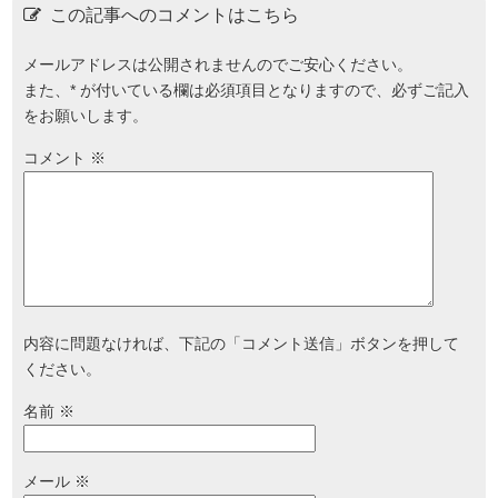
この記事へのコメントはこちら
メールアドレスは公開されませんのでご安心ください。
また、
*
が付いている欄は必須項目となりますので、必ずご記入
をお願いします。
コメント
※
内容に問題なければ、下記の「コメント送信」ボタンを押して
ください。
名前
※
メール
※