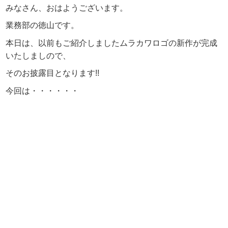
みなさん、おはようございます。
業務部の徳山です。
本日は、以前もご紹介しましたムラカワロゴの新作が完成
いたしましので、
そのお披露目となります!!
今回は・・・・・・