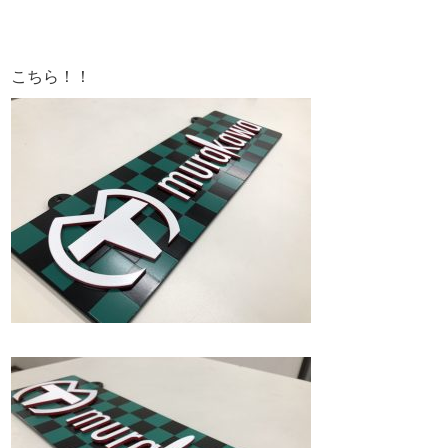
こちら！！