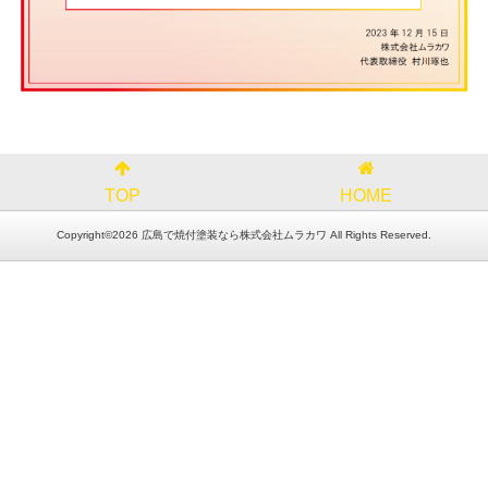
TOP
HOME
Copyright©2026 広島で焼付塗装なら株式会社ムラカワ All Rights Reserved.