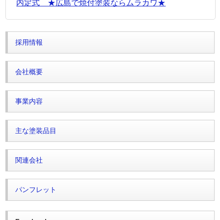
内定式 ★広島で焼付塗装ならムラカワ★
採用情報
会社概要
事業内容
主な塗装品目
関連会社
パンフレット