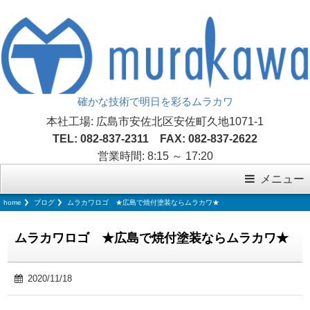
確かな技術で明日を彩るムラカワ
本社工場: 広島市安佐北区安佐町久地1071-1
TEL: 082-837-2311 FAX: 082-837-2622
営業時間: 8:15 ～ 17:20
メニュー
home
ブログ
ムラカワロゴ ★広島で焼付塗装ならムラカワ★
ムラカワロゴ ★広島で焼付塗装ならムラカワ★
2020/11/18