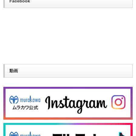
Facebook
動画