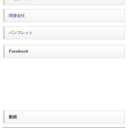
関連会社
パンフレット
Facebook
動画