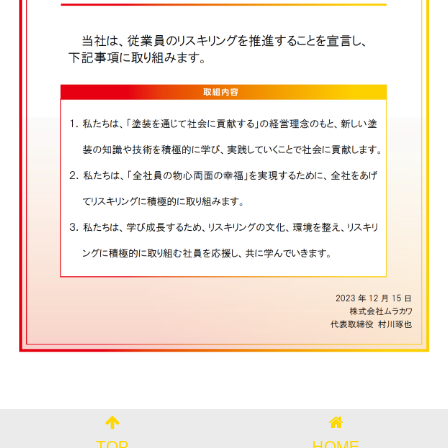
TOP
HOME