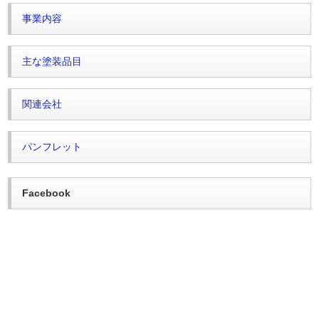
事業内容
主な塗装品目
関連会社
パンフレット
Facebook