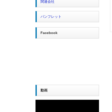
関連会社
パンフレット
Facebook
動画