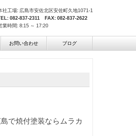
本社工場: 広島市安佐北区安佐町久地1071-1
TEL: 082-837-2311 FAX: 082-837-2622
営業時間: 8:15 ～ 17:20
お問い合わせ
ブログ
広島で焼付塗装ならムラカ