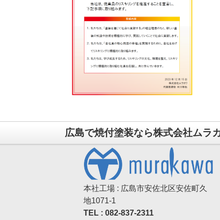
広島で焼付塗装なら株式会社ムラ
本社工場 : 広島市安佐北区安佐町久
地1071-1
TEL : 082-837-2311