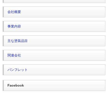
会社概要
事業内容
主な塗装品目
関連会社
パンフレット
Facebook