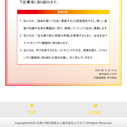
TOP
HOME
Copyright©2026 広島で焼付塗装なら株式会社ムラカワ All Rights Reserved.