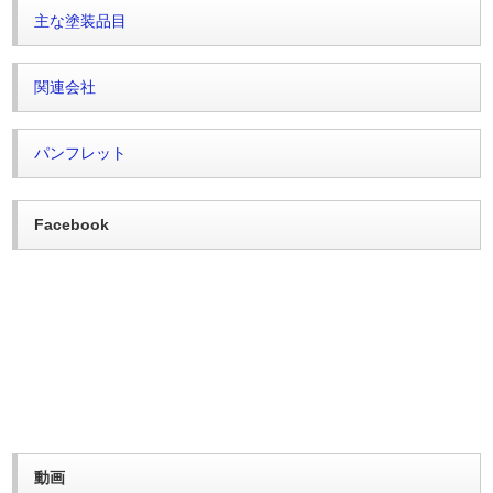
主な塗装品目
関連会社
パンフレット
Facebook
動画