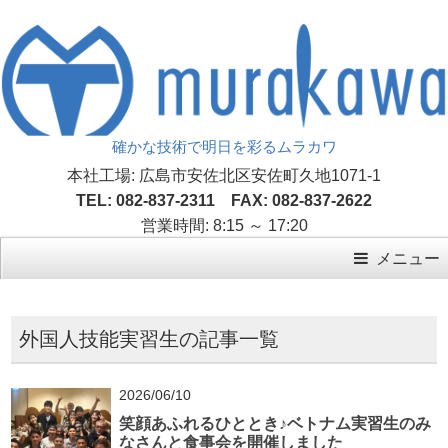
確かな技術で明日を彩るムラカワ
本社工場: 広島市安佐北区安佐町久地1071-1
TEL: 082-837-2311 FAX: 082-837-2622
営業時間: 8:15 ～ 17:20
メニュー
外国人技能実習生の記事一覧
2026/06/10
笑顔あふれるひととき♪ベトナム実習生のみ
なさんと食事会を開催しました