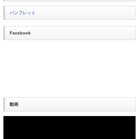
パンフレット
Facebook
動画