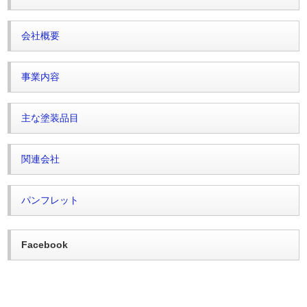
会社概要
事業内容
主な塗装品目
関連会社
パンフレット
Facebook