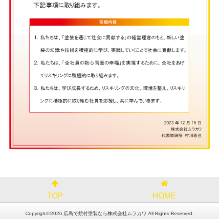
TOP
HOME
Copyright©2026 広島で焼付塗装なら株式会社ムラカワ All Rights Reserved.