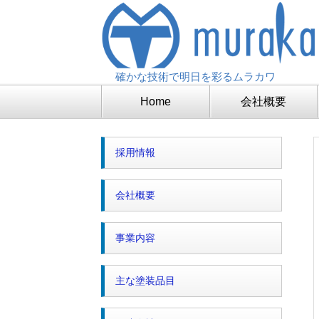
確かな技術で明日を彩るムラカワ
Home
会社概要
採用情報
会社概要
事業内容
主な塗装品目