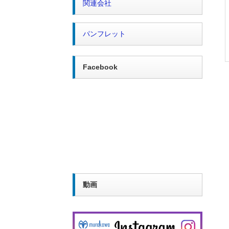
関連会社
パンフレット
Facebook
動画