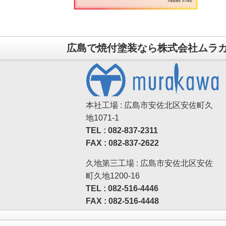
広島で焼付塗装なら株式会社ムラ
本社工場 : 広島市安佐北区安佐町久
地1071-1
TEL : 082-837-2311
FAX : 082-837-2622
久地第三工場 : 広島市安佐北区安佐
町久地1200-16
TEL : 082-516-4446
FAX : 082-516-4448