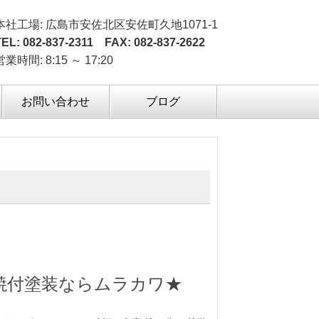
本社工場: 広島市安佐北区安佐町久地1071-1
TEL: 082-837-2311 FAX: 082-837-2622
営業時間: 8:15 ～ 17:20
お問い合わせ
ブログ
焼付塗装ならムラカワ★