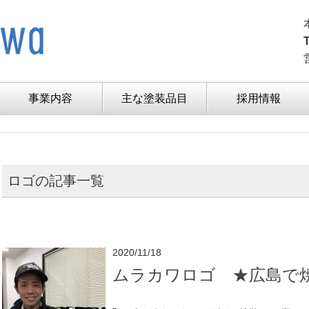
事業内容
主な塗装品目
採用情報
ロゴの記事一覧
2020/11/18
ムラカワロゴ ★広島で