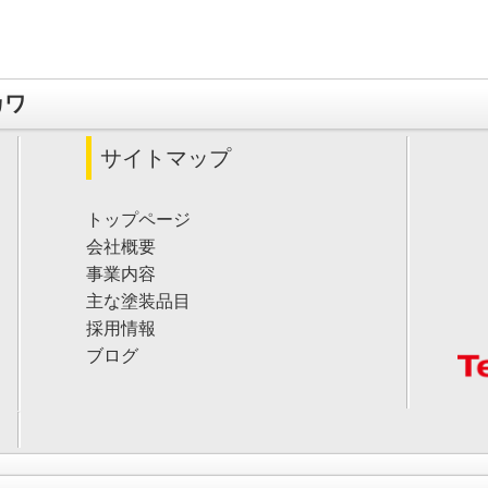
カワ
サイトマップ
トップページ
会社概要
事業内容
主な塗装品目
採用情報
ブログ