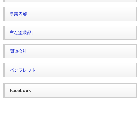
事業内容
主な塗装品目
関連会社
パンフレット
Facebook