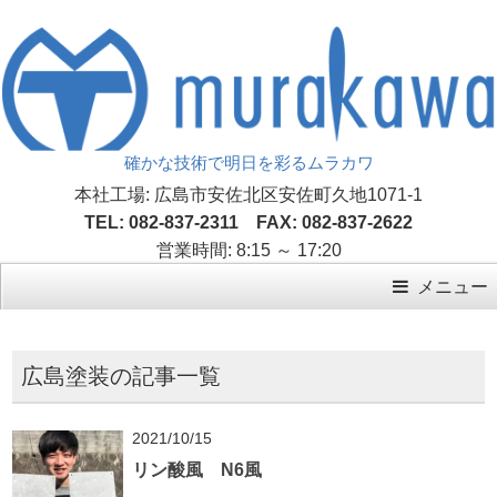
確かな技術で明日を彩るムラカワ
本社工場: 広島市安佐北区安佐町久地1071-1
TEL: 082-837-2311 FAX: 082-837-2622
営業時間: 8:15 ～ 17:20
メニュー
広島塗装の記事一覧
2021/10/15
リン酸風 N6風