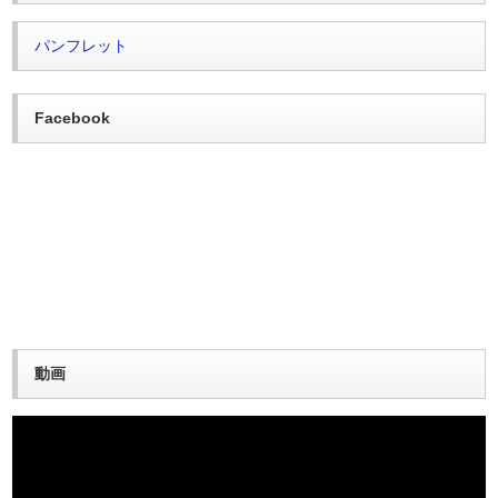
パンフレット
Facebook
動画