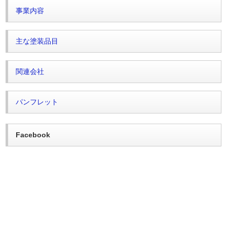
事業内容
主な塗装品目
関連会社
パンフレット
Facebook